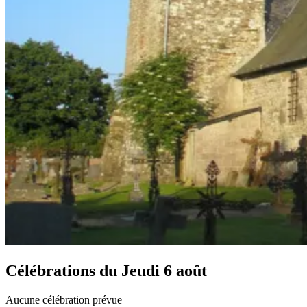
Célébrations du
Jeudi 6 août
Aucune célébration prévue