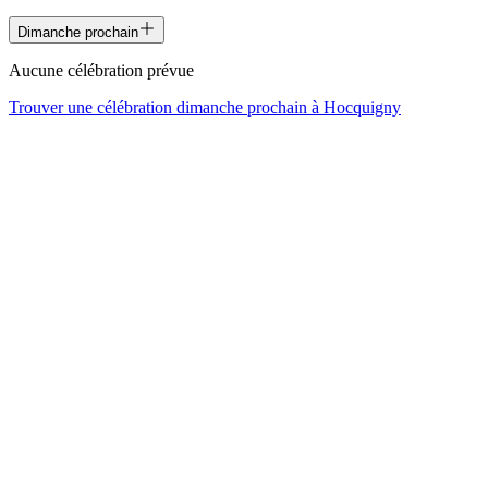
Dimanche prochain
Aucune célébration prévue
Trouver une célébration dimanche prochain à
Hocquigny