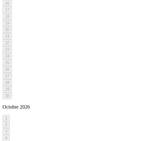
16
17
18
19
20
21
22
23
24
25
26
27
28
29
30
Octobre
2026
1
2
3
4