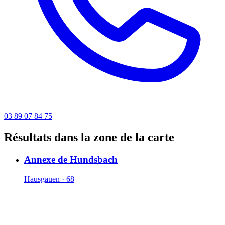
03 89 07 84 75
Résultats dans la zone de la carte
Annexe de Hundsbach
Hausgauen · 68