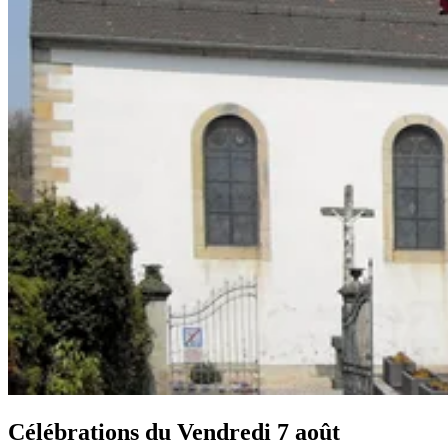
Célébrations du
Vendredi 7 août