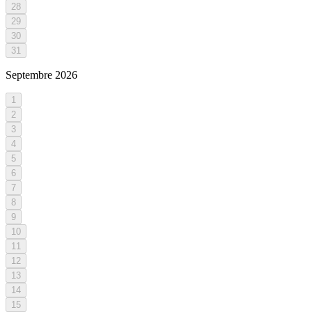
28
29
30
31
Septembre
2026
1
2
3
4
5
6
7
8
9
10
11
12
13
14
15