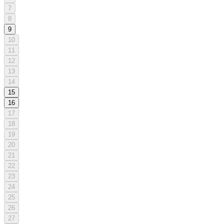
7
8
9
10
11
12
13
14
15
16
17
18
19
20
21
22
23
24
25
26
27