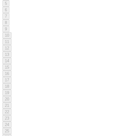
5
6
7
8
9
10
11
12
13
14
15
16
17
18
19
20
21
22
23
24
25