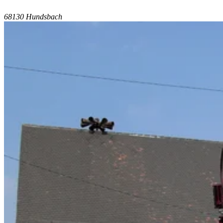
68130 Hundsbach