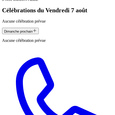
Célébrations du
Vendredi 7 août
Aucune célébration prévue
Dimanche prochain
Aucune célébration prévue