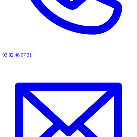
03 82 46 07 31