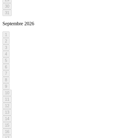
30
31
Septembre
2026
1
2
3
4
5
6
7
8
9
10
11
12
13
14
15
16