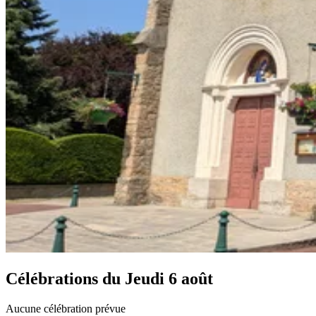
Célébrations du
Jeudi 6 août
Aucune célébration prévue