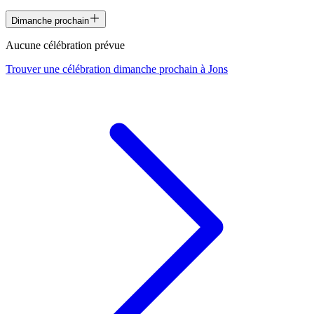
Dimanche prochain
Aucune célébration prévue
Trouver une célébration dimanche prochain à
Jons