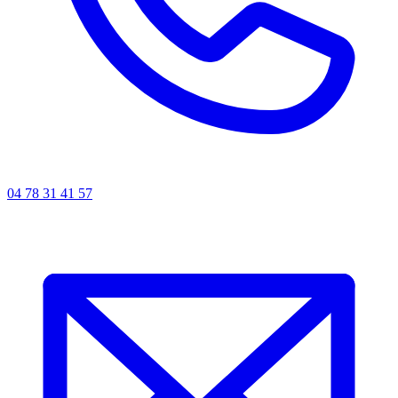
04 78 31 41 57