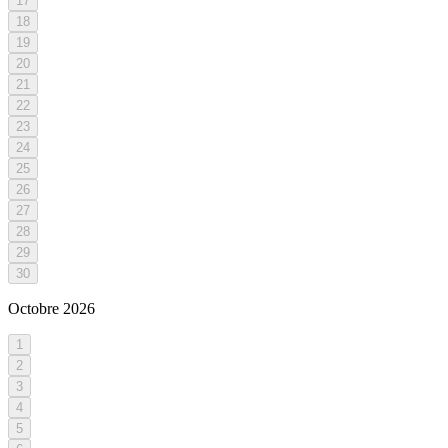
17
18
19
20
21
22
23
24
25
26
27
28
29
30
Octobre
2026
1
2
3
4
5