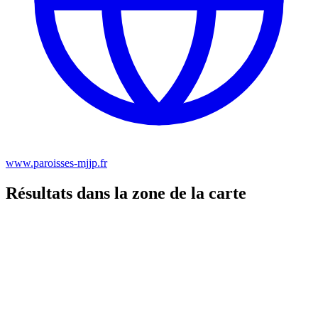
www.paroisses-mjjp.fr
Résultats dans la zone de la carte