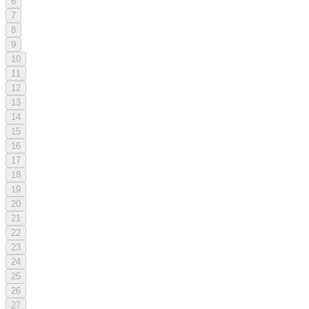
6
7
8
9
10
11
12
13
14
15
16
17
18
19
20
21
22
23
24
25
26
27