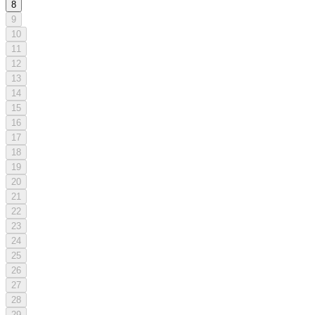
8
9
10
11
12
13
14
15
16
17
18
19
20
21
22
23
24
25
26
27
28
29