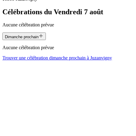
Célébrations du
Vendredi 7 août
Aucune célébration prévue
Dimanche prochain
Aucune célébration prévue
Trouver une célébration dimanche prochain à
Juzanvigny