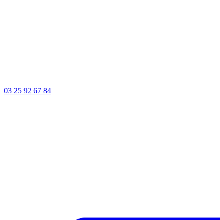
03 25 92 67 84