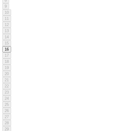
8
9
10
11
12
13
14
15
16
17
18
19
20
21
22
23
24
25
26
27
28
29