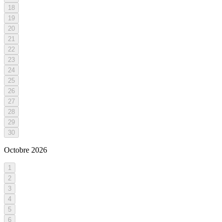
18
19
20
21
22
23
24
25
26
27
28
29
30
Octobre
2026
1
2
3
4
5
6