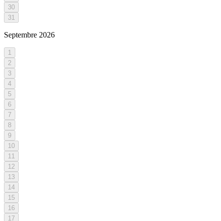
30
31
Septembre
2026
1
2
3
4
5
6
7
8
9
10
11
12
13
14
15
16
17