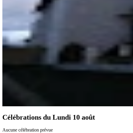
Célébrations du
Lundi 10 août
Aucune célébration prévue