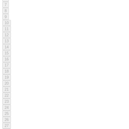
7
8
9
10
11
12
13
14
15
16
17
18
19
20
21
22
23
24
25
26
27