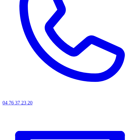
04 76 37 23 20