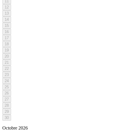
11
12
13
14
15
16
17
18
19
20
21
22
23
24
25
26
27
28
29
30
Octobre
2026