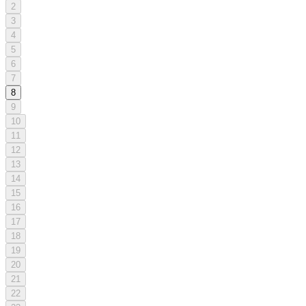
2
3
4
5
6
7
8
9
10
11
12
13
14
15
16
17
18
19
20
21
22