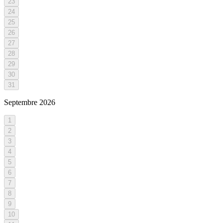
23
24
25
26
27
28
29
30
31
Septembre
2026
1
2
3
4
5
6
7
8
9
10