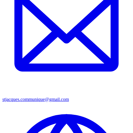
stjacques.communique@gmail.com