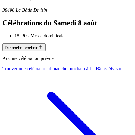
38490 La Bâtie-Divisin
Célébrations du
Samedi 8 août
18h30
-
Messe dominicale
Dimanche prochain
Aucune célébration prévue
Trouver une célébration dimanche prochain à
La Bâtie-Divisin