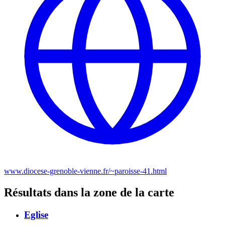
www.diocese-grenoble-vienne.fr/~paroisse-41.html
Résultats dans la zone de la carte
Eglise