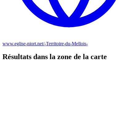
www.eglise-niort.net/-Territoire-du-Mellois-
Résultats dans la zone de la carte