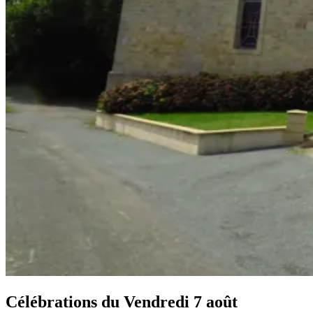
Célébrations du
Vendredi 7 août