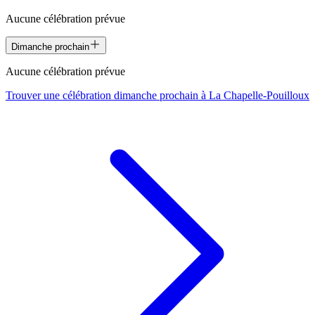
Aucune célébration prévue
Dimanche prochain
Aucune célébration prévue
Trouver une célébration dimanche prochain à
La Chapelle-Pouilloux