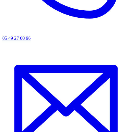
05 49 27 00 96