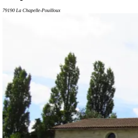
79190 La Chapelle-Pouilloux