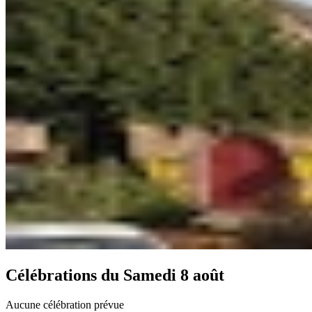
Célébrations du
Samedi 8 août
Aucune célébration prévue