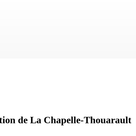
tion de La Chapelle-Thouarault