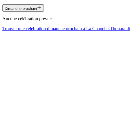
Dimanche prochain
Aucune célébration prévue
Trouver une célébration dimanche prochain à
La Chapelle-Thouarault