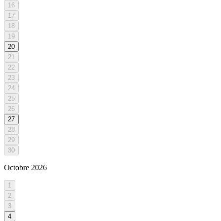
16
17
18
19
20
21
22
23
24
25
26
27
28
29
30
Octobre
2026
1
2
3
4