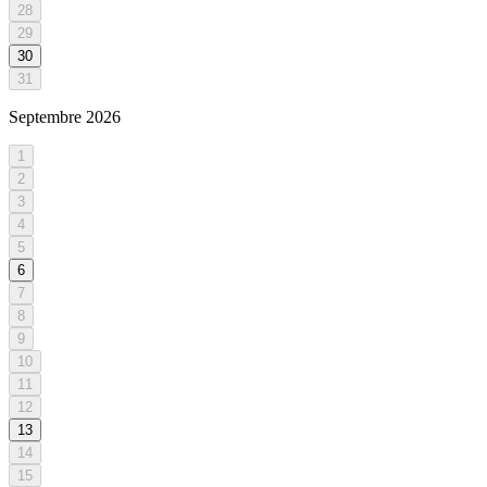
28
29
30
31
Septembre
2026
1
2
3
4
5
6
7
8
9
10
11
12
13
14
15