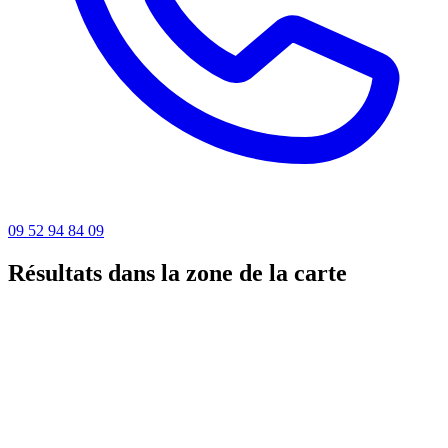
09 52 94 84 09
Résultats dans la zone de la carte