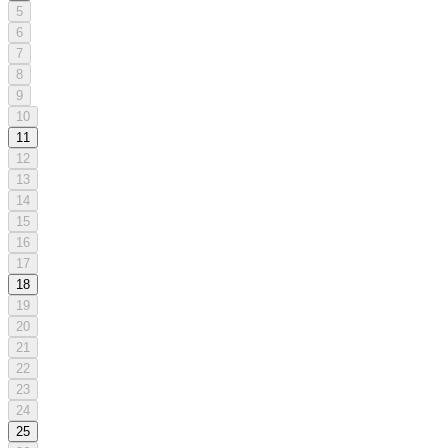
5
6
7
8
9
10
11
12
13
14
15
16
17
18
19
20
21
22
23
24
25