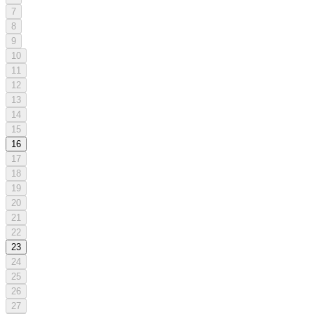
7
8
9
10
11
12
13
14
15
16
17
18
19
20
21
22
23
24
25
26
27