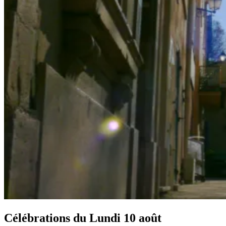
Célébrations du
Lundi 10 août