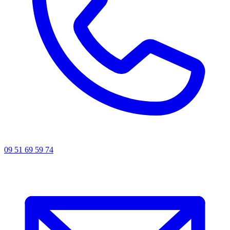
09 51 69 59 74