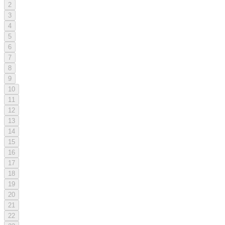
2
3
4
5
6
7
8
9
10
11
12
13
14
15
16
17
18
19
20
21
22