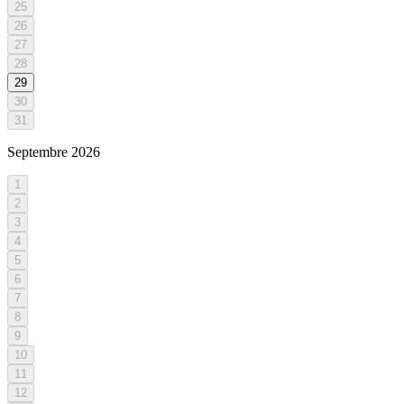
25
26
27
28
29
30
31
Septembre
2026
1
2
3
4
5
6
7
8
9
10
11
12