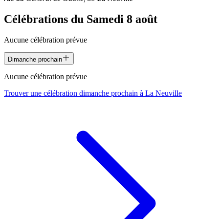
Célébrations du
Samedi 8 août
Aucune célébration prévue
Dimanche prochain
Aucune célébration prévue
Trouver une célébration dimanche prochain à
La Neuville