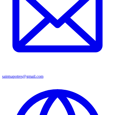
saintsapotres@gmail.com