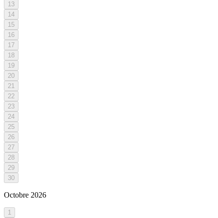
13
14
15
16
17
18
19
20
21
22
23
24
25
26
27
28
29
30
Octobre
2026
1