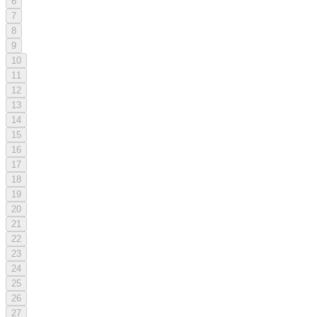
6
7
8
9
10
11
12
13
14
15
16
17
18
19
20
21
22
23
24
25
26
27