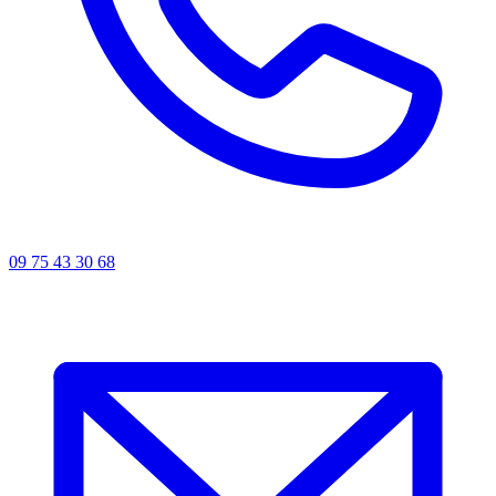
09 75 43 30 68