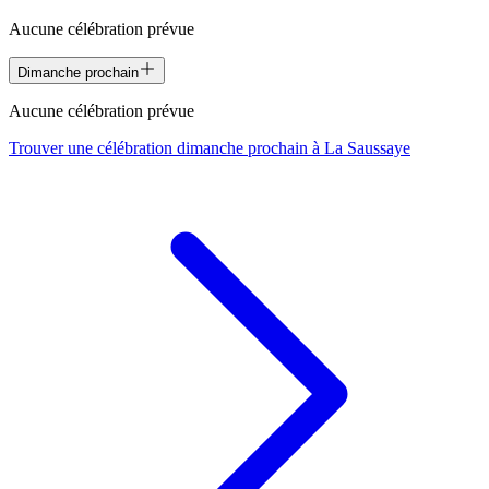
Aucune célébration prévue
Dimanche prochain
Aucune célébration prévue
Trouver une célébration dimanche prochain à
La Saussaye