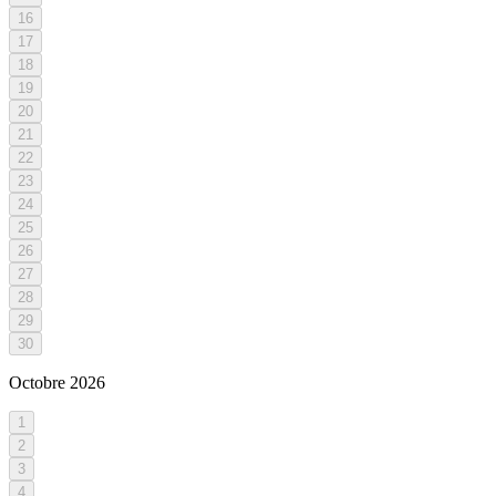
16
17
18
19
20
21
22
23
24
25
26
27
28
29
30
Octobre
2026
1
2
3
4