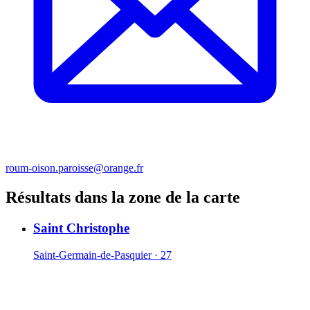
roum-oison.paroisse@orange.fr
Résultats dans la zone de la carte
Saint Christophe
Saint-Germain-de-Pasquier · 27