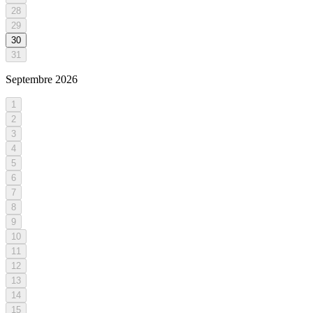
28
29
30
31
Septembre
2026
1
2
3
4
5
6
7
8
9
10
11
12
13
14
15