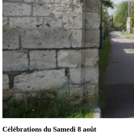
Célébrations du
Samedi 8 août