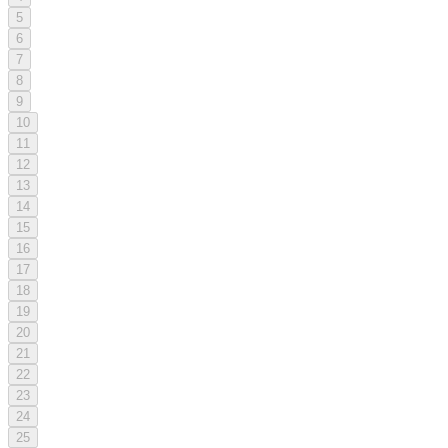
5
6
7
8
9
10
11
12
13
14
15
16
17
18
19
20
21
22
23
24
25