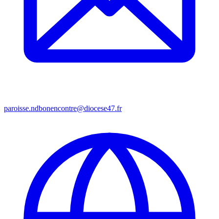
paroisse.ndbonencontre@diocese47.fr