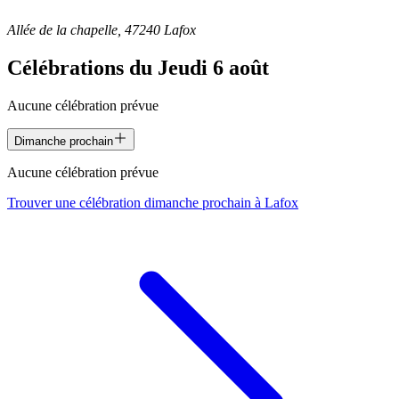
Allée de la chapelle, 47240 Lafox
Célébrations du
Jeudi 6 août
Aucune célébration prévue
Dimanche prochain
Aucune célébration prévue
Trouver une célébration dimanche prochain à
Lafox