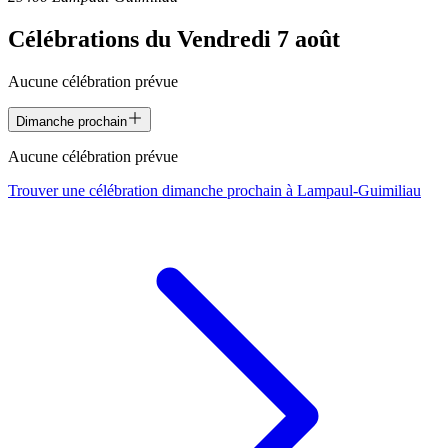
Célébrations du
Vendredi 7 août
Aucune célébration prévue
Dimanche prochain
Aucune célébration prévue
Trouver une célébration dimanche prochain à
Lampaul-Guimiliau