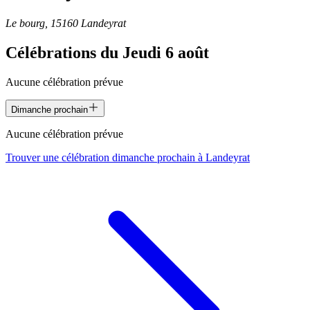
Le bourg, 15160 Landeyrat
Célébrations du
Jeudi 6 août
Aucune célébration prévue
Dimanche prochain
Aucune célébration prévue
Trouver une célébration dimanche prochain à
Landeyrat