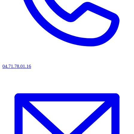
04.71.78.01.16