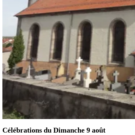
Célébrations du
Dimanche 9 août