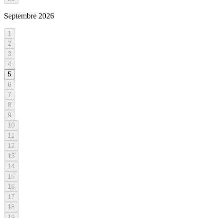
Septembre
2026
1
2
3
4
5
6
7
8
9
10
11
12
13
14
15
16
17
18
19