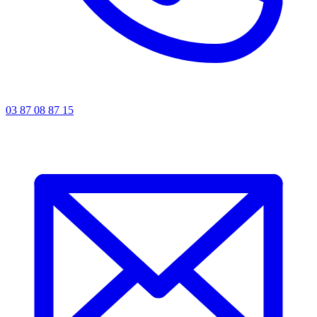
03 87 08 87 15