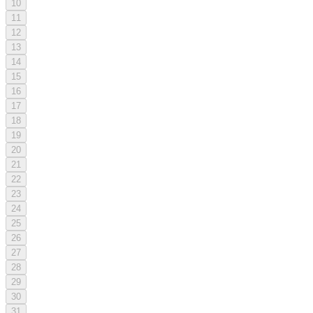
10
11
12
13
14
15
16
17
18
19
20
21
22
23
24
25
26
27
28
29
30
31