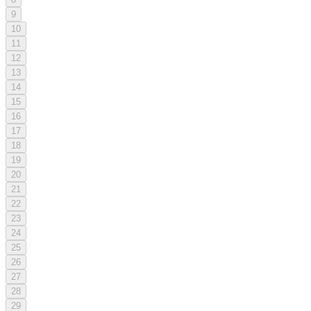
9
10
11
12
13
14
15
16
17
18
19
20
21
22
23
24
25
26
27
28
29