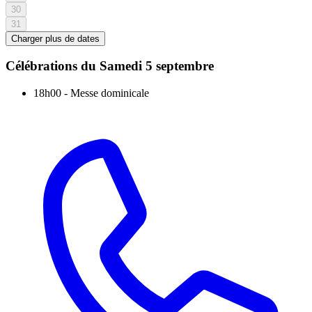
30
31
Charger plus de dates
Célébrations du
Samedi 5 septembre
18h00
-
Messe dominicale