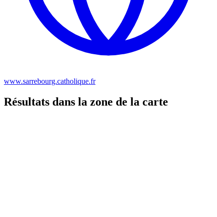
www.sarrebourg.catholique.fr
Résultats dans la zone de la carte