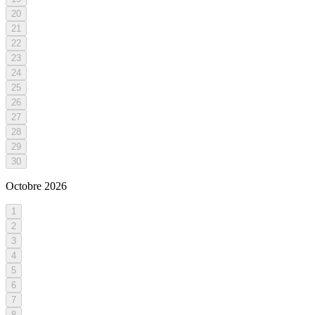
20
21
22
23
24
25
26
27
28
29
30
Octobre
2026
1
2
3
4
5
6
7
8