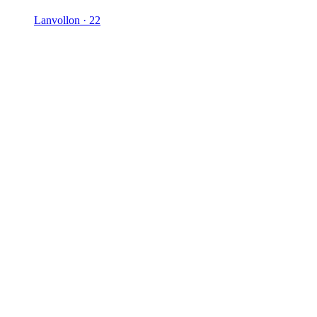
Lanvollon · 22