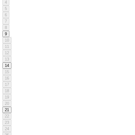
4
5
6
7
8
9
10
11
12
13
14
15
16
17
18
19
20
21
22
23
24