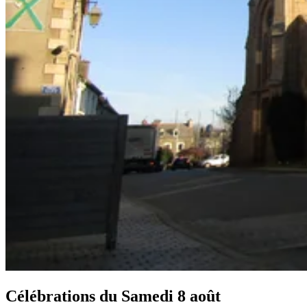
Célébrations du
Samedi 8 août