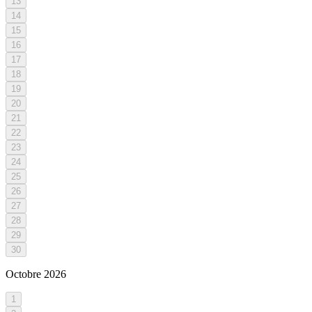
13
14
15
16
17
18
19
20
21
22
23
24
25
26
27
28
29
30
Octobre
2026
1