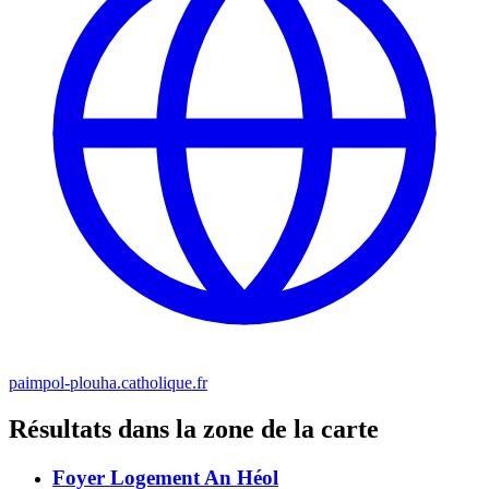
paimpol-plouha.catholique.fr
Résultats dans la zone de la carte
Foyer Logement An Héol