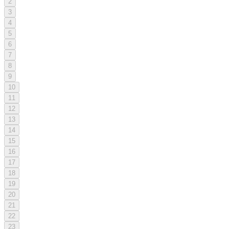
2
3
4
5
6
7
8
9
10
11
12
13
14
15
16
17
18
19
20
21
22
23