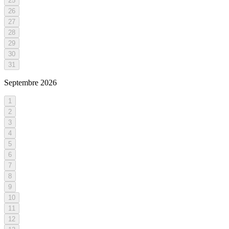
25
26
27
28
29
30
31
Septembre
2026
1
2
3
4
5
6
7
8
9
10
11
12