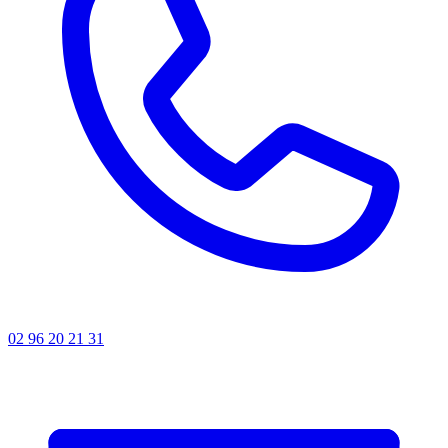
02 96 20 21 31