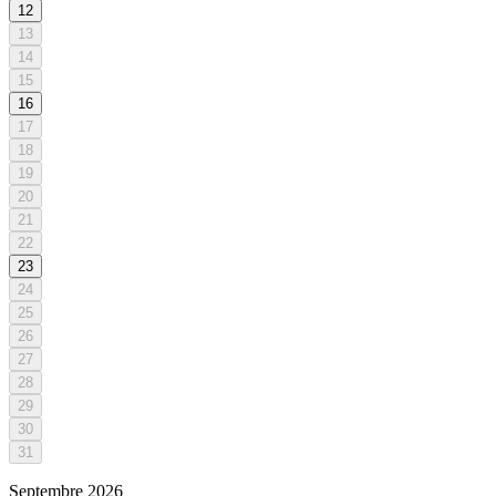
12
13
14
15
16
17
18
19
20
21
22
23
24
25
26
27
28
29
30
31
Septembre
2026