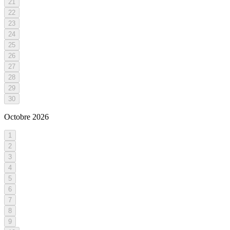
21
22
23
24
25
26
27
28
29
30
Octobre
2026
1
2
3
4
5
6
7
8
9