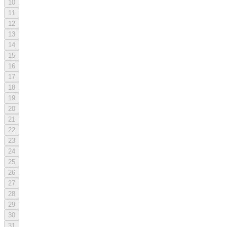
10
11
12
13
14
15
16
17
18
19
20
21
22
23
24
25
26
27
28
29
30
31