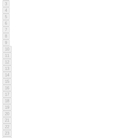
3
4
5
6
7
8
9
10
11
12
13
14
15
16
17
18
19
20
21
22
23