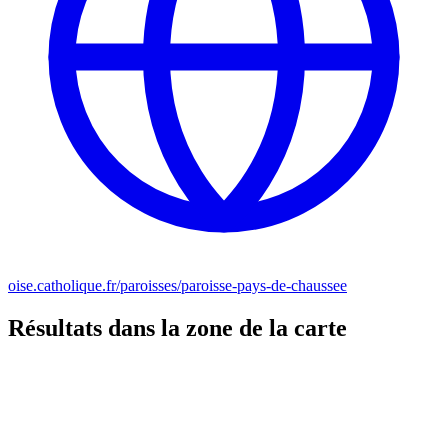
oise.catholique.fr/paroisses/paroisse-pays-de-chaussee
Résultats dans la zone de la carte