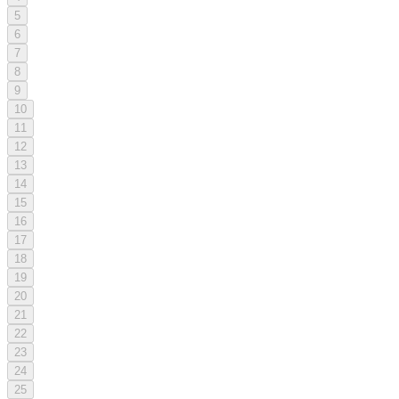
5
6
7
8
9
10
11
12
13
14
15
16
17
18
19
20
21
22
23
24
25