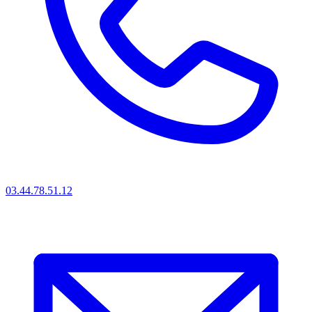
03.44.78.51.12