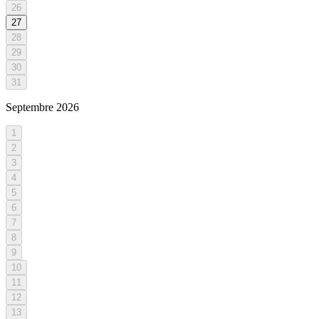
26
27
28
29
30
31
Septembre
2026
1
2
3
4
5
6
7
8
9
10
11
12
13