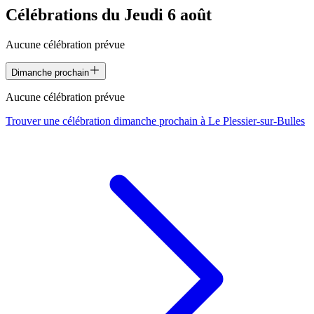
Célébrations du
Jeudi 6 août
Aucune célébration prévue
Dimanche prochain
Aucune célébration prévue
Trouver une célébration dimanche prochain à
Le Plessier-sur-Bulles