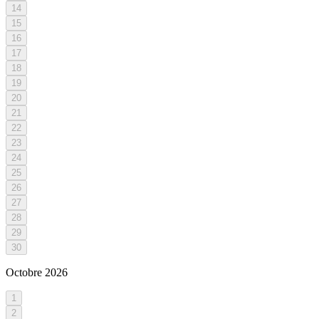
14
15
16
17
18
19
20
21
22
23
24
25
26
27
28
29
30
Octobre
2026
1
2