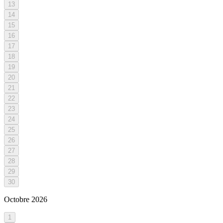
13
14
15
16
17
18
19
20
21
22
23
24
25
26
27
28
29
30
Octobre
2026
1