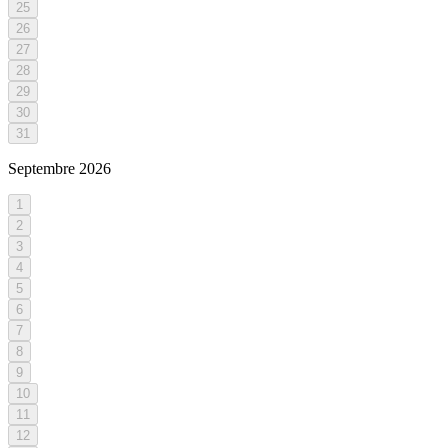
25
26
27
28
29
30
31
Septembre
2026
1
2
3
4
5
6
7
8
9
10
11
12