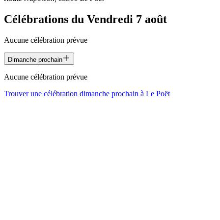
Célébrations du
Vendredi 7 août
Aucune célébration prévue
Dimanche prochain
Aucune célébration prévue
Trouver une célébration dimanche prochain à
Le Poët