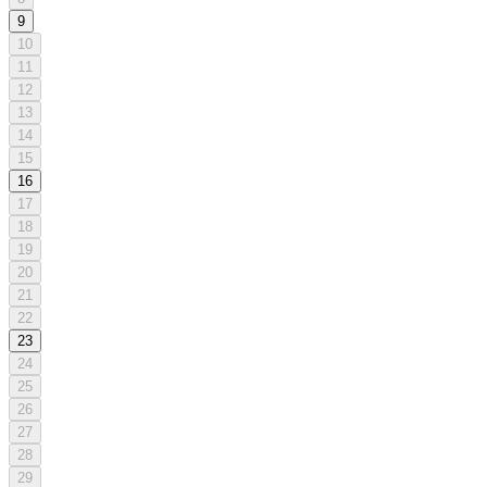
9
10
11
12
13
14
15
16
17
18
19
20
21
22
23
24
25
26
27
28
29