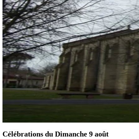
Célébrations du
Dimanche 9 août