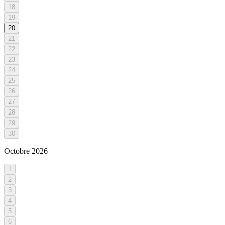
18
19
20
21
22
23
24
25
26
27
28
29
30
Octobre
2026
1
2
3
4
5
6