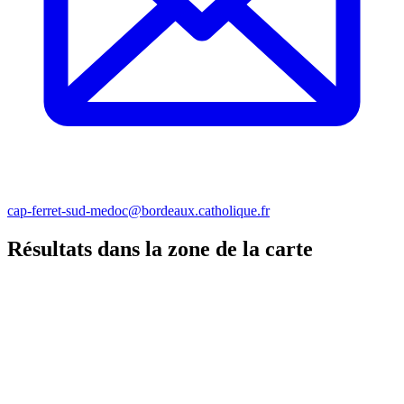
cap-ferret-sud-medoc@bordeaux.catholique.fr
Résultats dans la zone de la carte