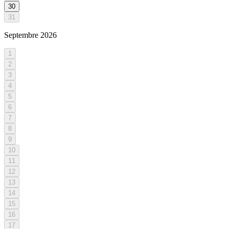
30
31
Septembre
2026
1
2
3
4
5
6
7
8
9
10
11
12
13
14
15
16
17