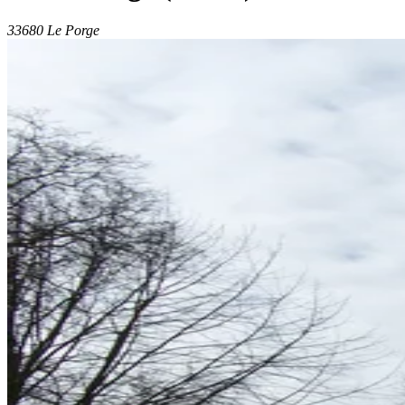
33680 Le Porge