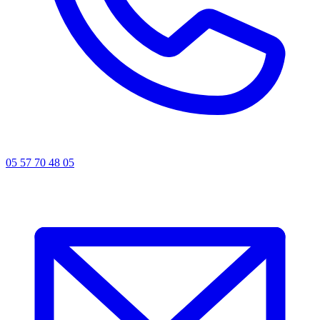
05 57 70 48 05