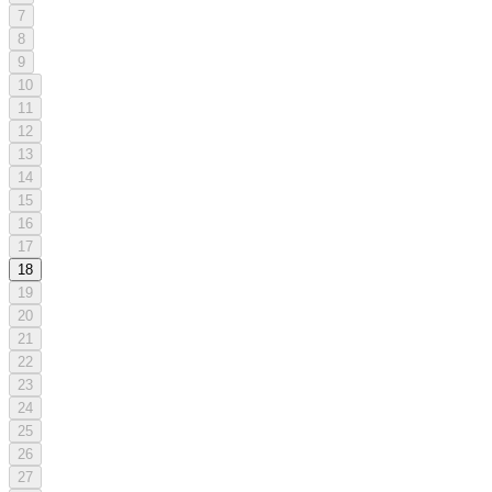
7
8
9
10
11
12
13
14
15
16
17
18
19
20
21
22
23
24
25
26
27