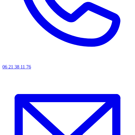
06 21 38 11 76