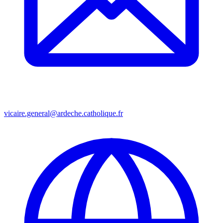
vicaire.general@ardeche.catholique.fr