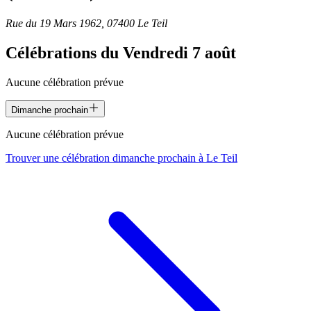
Rue du 19 Mars 1962, 07400 Le Teil
Célébrations du
Vendredi 7 août
Aucune célébration prévue
Dimanche prochain
Aucune célébration prévue
Trouver une célébration dimanche prochain à
Le Teil