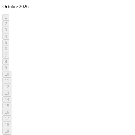
Octobre
2026
1
2
3
4
5
6
7
8
9
10
11
12
13
14
15
16
17
18
19