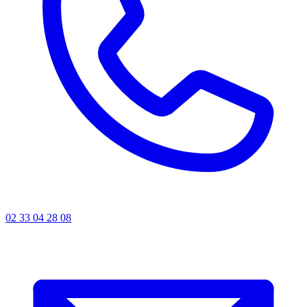
02 33 04 28 08