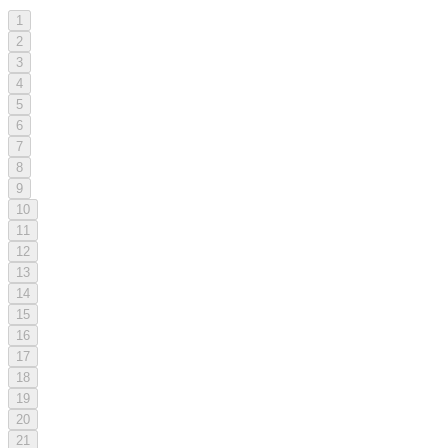
1
2
3
4
5
6
7
8
9
10
11
12
13
14
15
16
17
18
19
20
21