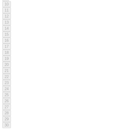
10
11
12
13
14
15
16
17
18
19
20
21
22
23
24
25
26
27
28
29
30