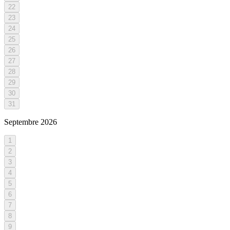
22
23
24
25
26
27
28
29
30
31
Septembre
2026
1
2
3
4
5
6
7
8
9