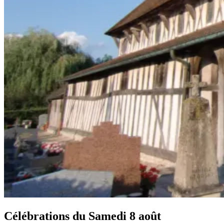
Célébrations du
Samedi 8 août