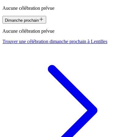
Aucune célébration prévue
Dimanche prochain
Aucune célébration prévue
Trouver une célébration dimanche prochain à
Lentilles