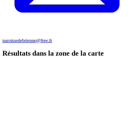
paroissedebrienne@free.fr
Résultats dans la zone de la carte