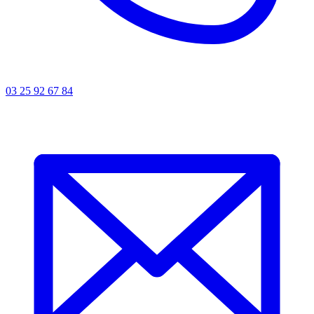
03 25 92 67 84