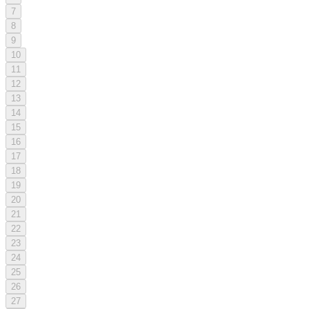
7
8
9
10
11
12
13
14
15
16
17
18
19
20
21
22
23
24
25
26
27