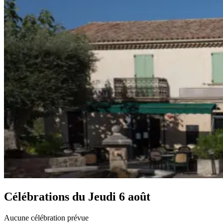
Célébrations du
Jeudi 6 août
Aucune célébration prévue