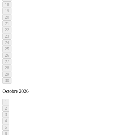
18
19
20
21
22
23
24
25
26
27
28
29
30
Octobre
2026
1
2
3
4
5
6