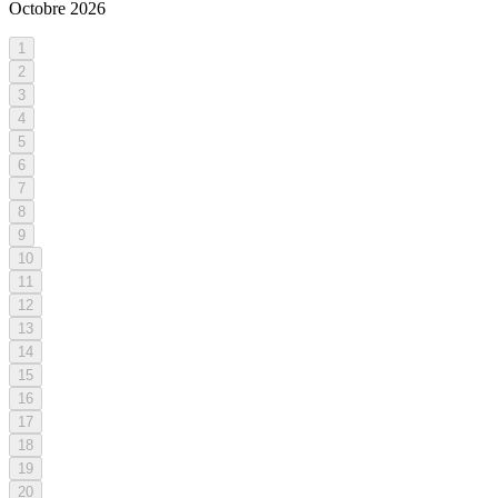
Octobre
2026
1
2
3
4
5
6
7
8
9
10
11
12
13
14
15
16
17
18
19
20