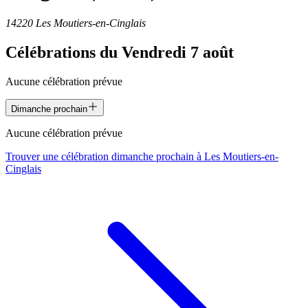
14220 Les Moutiers-en-Cinglais
Célébrations du
Vendredi 7 août
Aucune célébration prévue
Dimanche prochain
Aucune célébration prévue
Trouver une célébration dimanche prochain à
Les Moutiers-en-
Cinglais