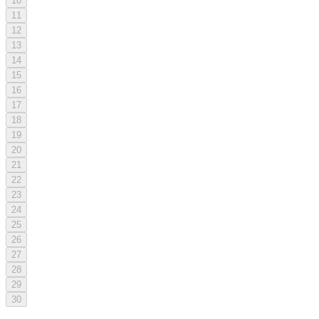
10
11
12
13
14
15
16
17
18
19
20
21
22
23
24
25
26
27
28
29
30