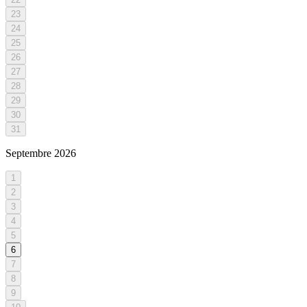
23
24
25
26
27
28
29
30
31
Septembre
2026
1
2
3
4
5
6
7
8
9