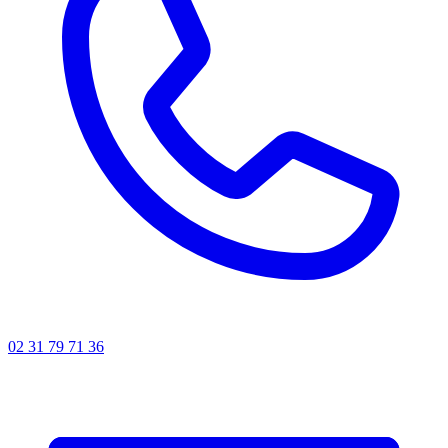
02 31 79 71 36