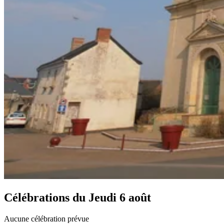
Célébrations du
Jeudi 6 août
Aucune célébration prévue