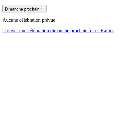
Dimanche prochain
Aucune célébration prévue
Trouver une célébration dimanche prochain à
Les Rairies