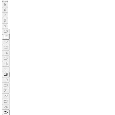
5
6
7
8
9
10
11
12
13
14
15
16
17
18
19
20
21
22
23
24
25