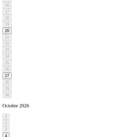
16
17
18
19
20
21
22
23
24
25
26
27
28
29
30
Octobre
2026
1
2
3
4