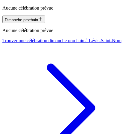
Aucune célébration prévue
Dimanche prochain
Aucune célébration prévue
Trouver une célébration dimanche prochain à
Lévis-Saint-Nom