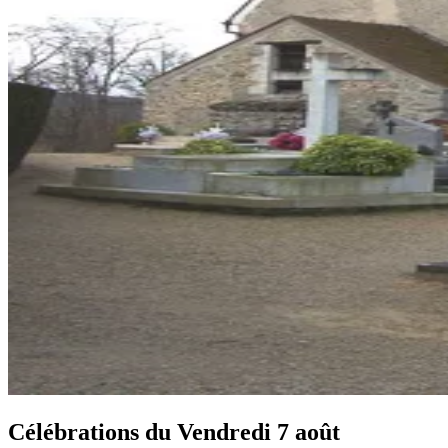
Célébrations du
Vendredi 7 août