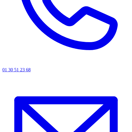
01 30 51 23 68