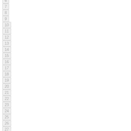
6
7
8
9
10
11
12
13
14
15
16
17
18
19
20
21
22
23
24
25
26
27