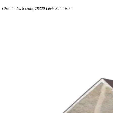
Chemin des 6 croix, 78320 Lévis-Saint-Nom