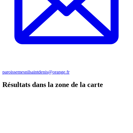
paroissemesnilsaintdenis@orange.fr
Résultats dans la zone de la carte