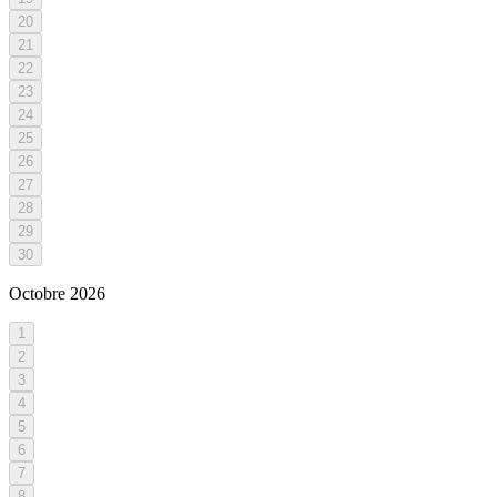
20
21
22
23
24
25
26
27
28
29
30
Octobre
2026
1
2
3
4
5
6
7
8