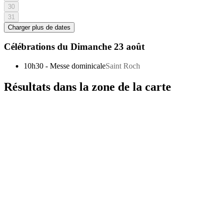
30
31
Charger plus de dates
Célébrations du
Dimanche 23 août
10h30
-
Messe dominicale
Saint Roch
Résultats dans la zone de la carte