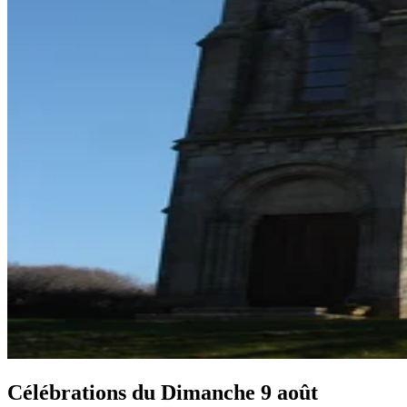
Célébrations du
Dimanche 9 août