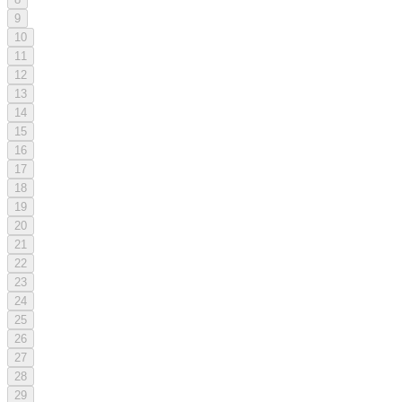
9
10
11
12
13
14
15
16
17
18
19
20
21
22
23
24
25
26
27
28
29