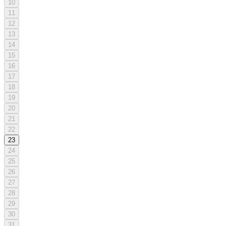
10
11
12
13
14
15
16
17
18
19
20
21
22
23
24
25
26
27
28
29
30
31