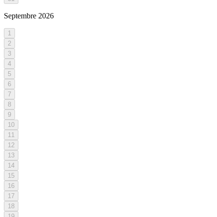
Septembre
2026
1
2
3
4
5
6
7
8
9
10
11
12
13
14
15
16
17
18
19