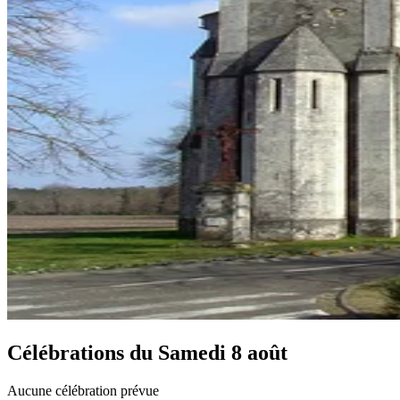
Célébrations du
Samedi 8 août
Aucune célébration prévue