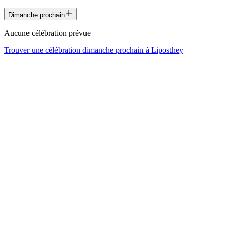
Dimanche prochain
Aucune célébration prévue
Trouver une célébration dimanche prochain à
Liposthey