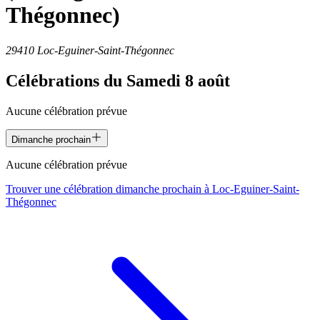
Thégonnec)
29410 Loc-Eguiner-Saint-Thégonnec
Célébrations du
Samedi 8 août
Aucune célébration prévue
Dimanche prochain
Aucune célébration prévue
Trouver une célébration dimanche prochain à
Loc-Eguiner-Saint-
Thégonnec