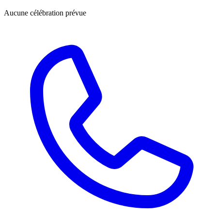
Aucune célébration prévue