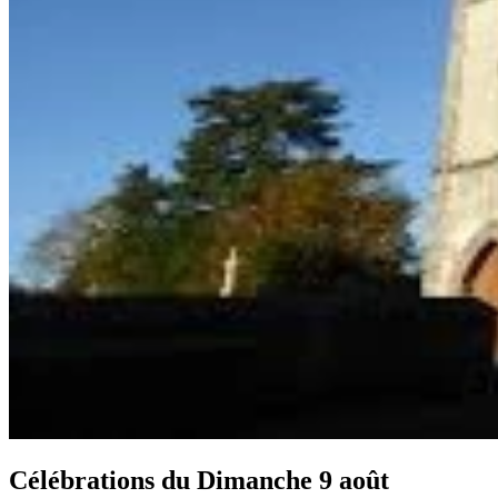
Célébrations du
Dimanche 9 août