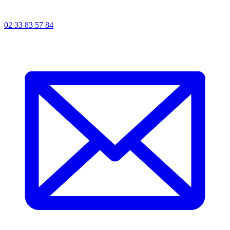
02 33 83 57 84