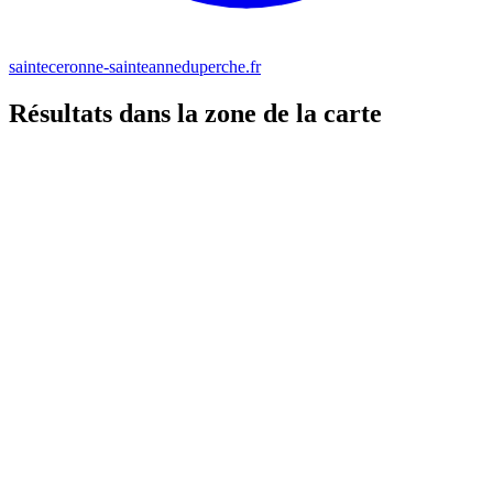
sainteceronne-sainteanneduperche.fr
Résultats dans la zone de la carte