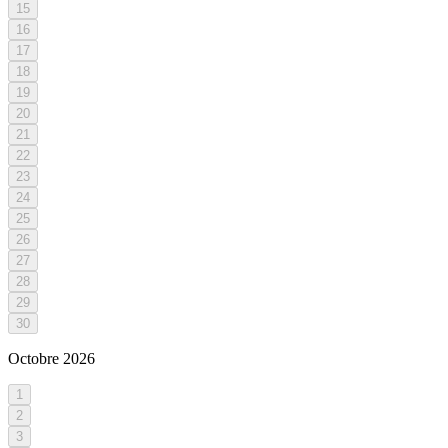
15
16
17
18
19
20
21
22
23
24
25
26
27
28
29
30
Octobre
2026
1
2
3