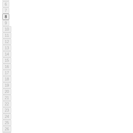
6
7
8
9
10
11
12
13
14
15
16
17
18
19
20
21
22
23
24
25
26