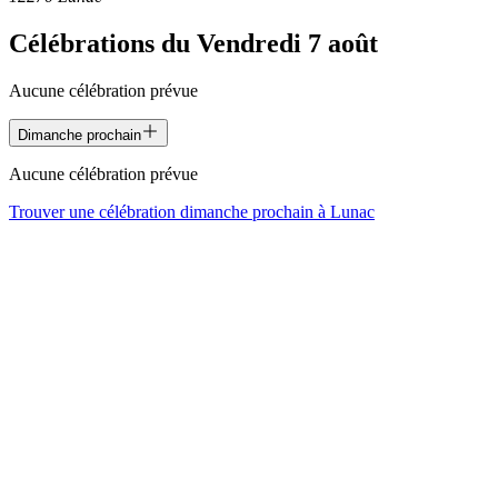
Célébrations du
Vendredi 7 août
Aucune célébration prévue
Dimanche prochain
Aucune célébration prévue
Trouver une célébration dimanche prochain à
Lunac