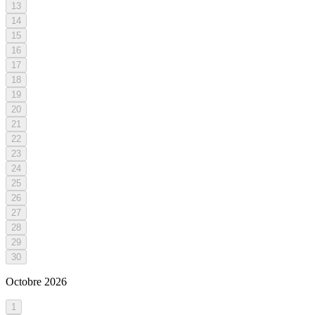
13
14
15
16
17
18
19
20
21
22
23
24
25
26
27
28
29
30
Octobre
2026
1