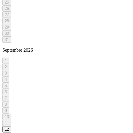
25
26
27
28
29
30
31
Septembre
2026
1
2
3
4
5
6
7
8
9
10
11
12