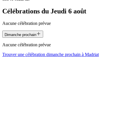
Célébrations du
Jeudi 6 août
Aucune célébration prévue
Dimanche prochain
Aucune célébration prévue
Trouver une célébration dimanche prochain à
Madriat