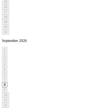
25
26
27
28
29
30
31
Septembre
2026
1
2
3
4
5
6
7
8
9
10
11
12