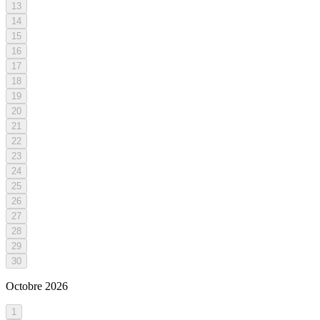
13
14
15
16
17
18
19
20
21
22
23
24
25
26
27
28
29
30
Octobre
2026
1