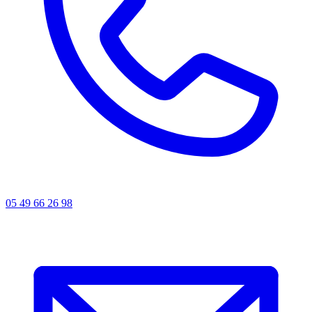
05 49 66 26 98