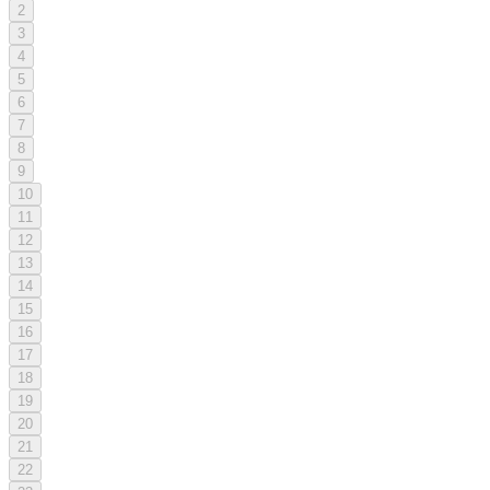
2
3
4
5
6
7
8
9
10
11
12
13
14
15
16
17
18
19
20
21
22