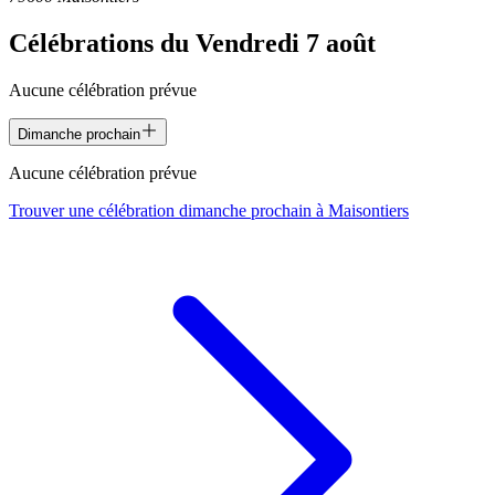
Célébrations du
Vendredi 7 août
Aucune célébration prévue
Dimanche prochain
Aucune célébration prévue
Trouver une célébration dimanche prochain à
Maisontiers