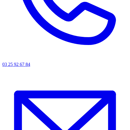
03 25 92 67 84