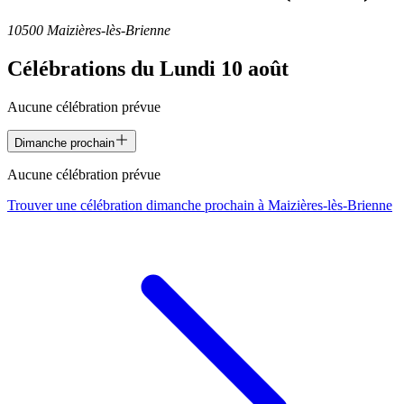
10500 Maizières-lès-Brienne
Célébrations du
Lundi 10 août
Aucune célébration prévue
Dimanche prochain
Aucune célébration prévue
Trouver une célébration dimanche prochain à
Maizières-lès-Brienne