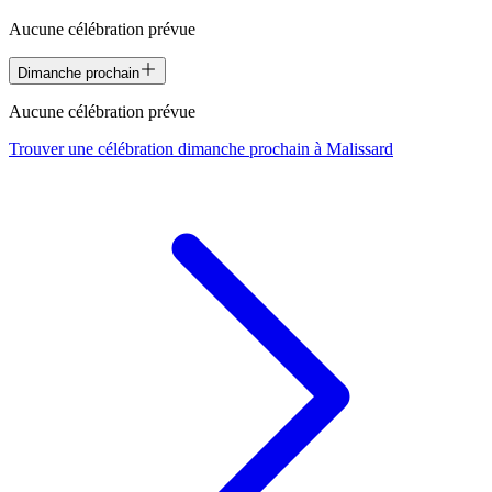
Aucune célébration prévue
Dimanche prochain
Aucune célébration prévue
Trouver une célébration dimanche prochain à
Malissard