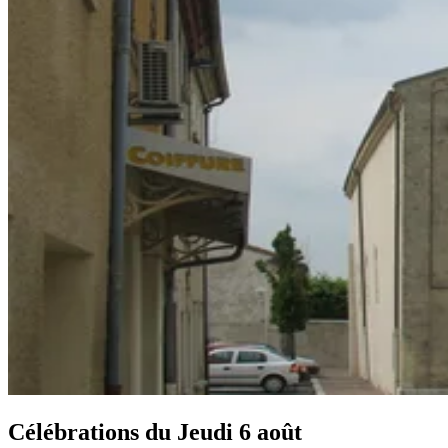
Célébrations du
Jeudi 6 août