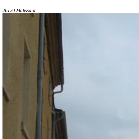
26120 Malissard