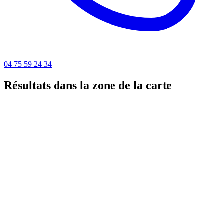
04 75 59 24 34
Résultats dans la zone de la carte