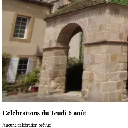
Célébrations du
Jeudi 6 août
Aucune célébration prévue