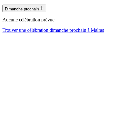
Dimanche prochain
Aucune célébration prévue
Trouver une célébration dimanche prochain à
Malras