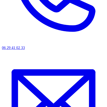
06 29 41 02 33