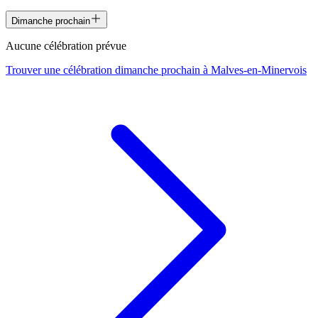
Dimanche prochain
Aucune célébration prévue
Trouver une célébration dimanche prochain à
Malves-en-Minervois