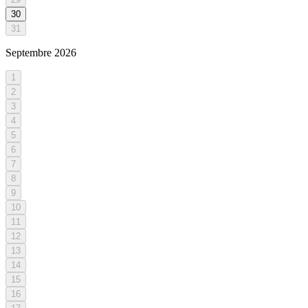
30
31
Septembre
2026
1
2
3
4
5
6
7
8
9
10
11
12
13
14
15
16