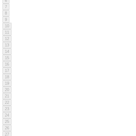
6
7
8
9
10
11
12
13
14
15
16
17
18
19
20
21
22
23
24
25
26
27