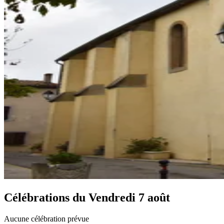
Célébrations du
Vendredi 7 août
Aucune célébration prévue