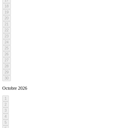
17
18
19
20
21
22
23
24
25
26
27
28
29
30
Octobre
2026
1
2
3
4
5