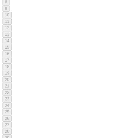
8
9
10
11
12
13
14
15
16
17
18
19
20
21
22
23
24
25
26
27
28
29