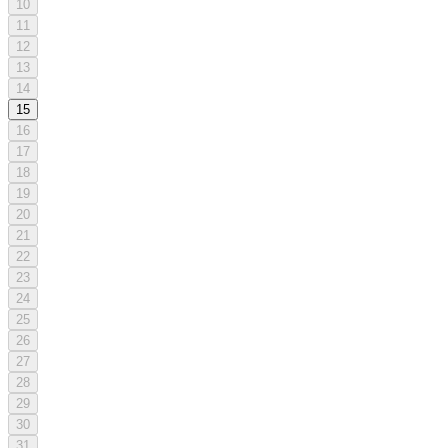
10
11
12
13
14
15
16
17
18
19
20
21
22
23
24
25
26
27
28
29
30
31