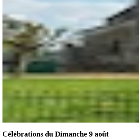
Célébrations du
Dimanche 9 août