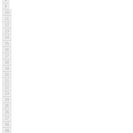
9
10
11
12
13
14
15
16
17
18
19
20
21
22
23
24
25
26
27
28
29