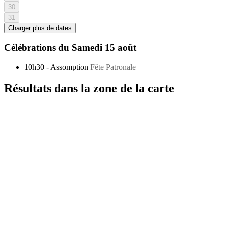
30
31
Charger plus de dates
Célébrations du
Samedi 15 août
10h30
-
Assomption
Fête Patronale
Résultats dans la zone de la carte