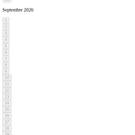
Septembre
2026
1
2
3
4
5
6
7
8
9
10
11
12
13
14
15
16
17
18
19