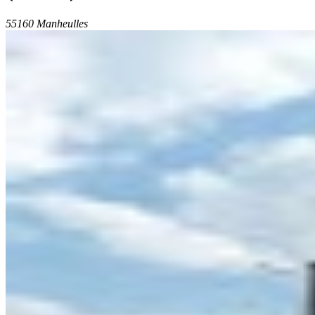
55160 Manheulles