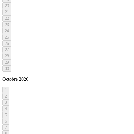
20
21
22
23
24
25
26
27
28
29
30
Octobre
2026
1
2
3
4
5
6
7
8