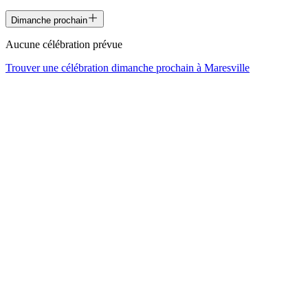
Dimanche prochain
Aucune célébration prévue
Trouver une célébration dimanche prochain à
Maresville