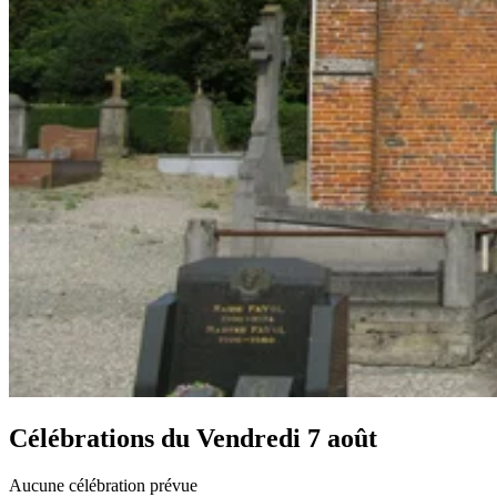
Célébrations du
Vendredi 7 août
Aucune célébration prévue