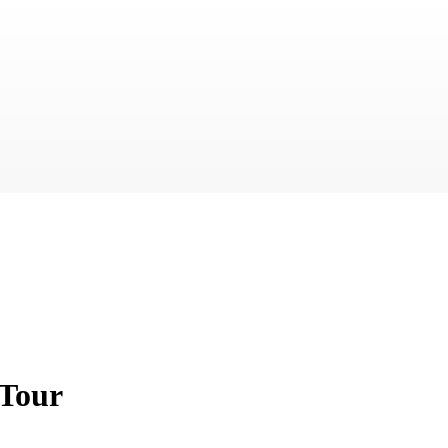
-Tour