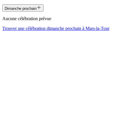
Dimanche prochain
Aucune célébration prévue
Trouver une célébration dimanche prochain à
Mars-la-Tour