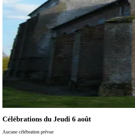
Célébrations du
Jeudi 6 août
Aucune célébration prévue