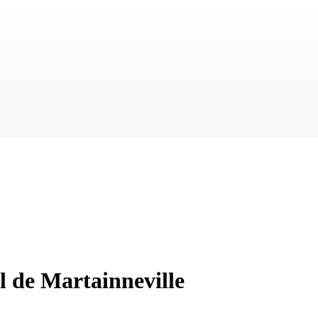
l de Martainneville