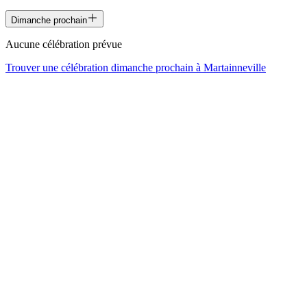
Dimanche prochain
Aucune célébration prévue
Trouver une célébration dimanche prochain à
Martainneville