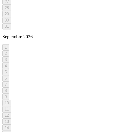
27
28
29
30
31
Septembre
2026
1
2
3
4
5
6
7
8
9
10
11
12
13
14