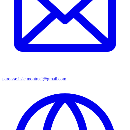
paroisse.lisle.montreal@gmail.com