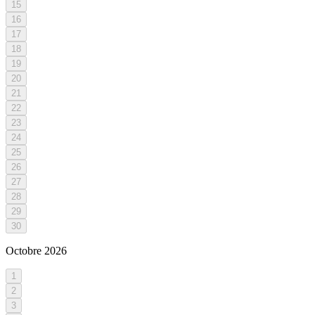
15
16
17
18
19
20
21
22
23
24
25
26
27
28
29
30
Octobre
2026
1
2
3