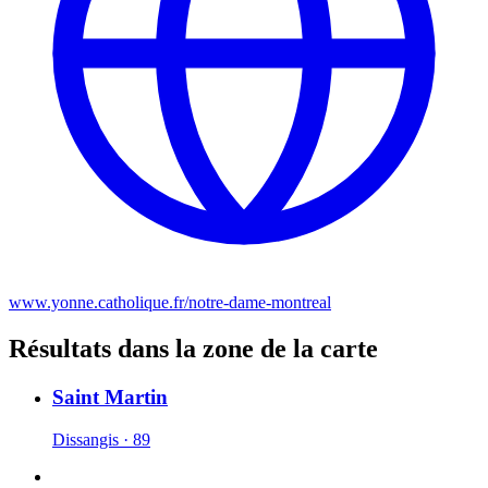
www.yonne.catholique.fr/notre-dame-montreal
Résultats dans la zone de la carte
Saint Martin
Dissangis · 89