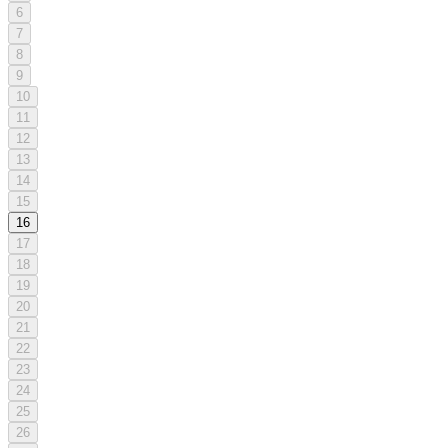
6
7
8
9
10
11
12
13
14
15
16
17
18
19
20
21
22
23
24
25
26