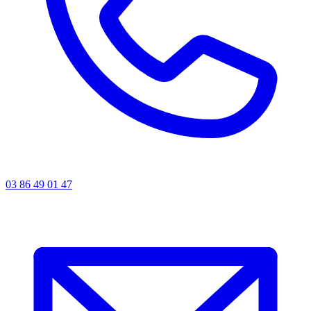
03 86 49 01 47