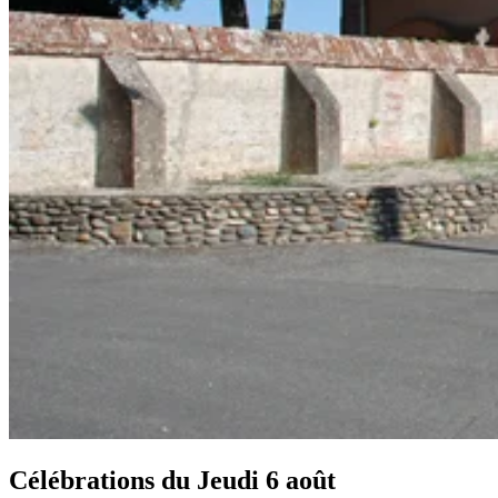
Célébrations du
Jeudi 6 août