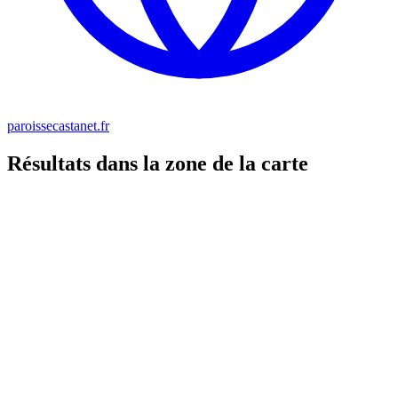
paroissecastanet.fr
Résultats dans la zone de la carte