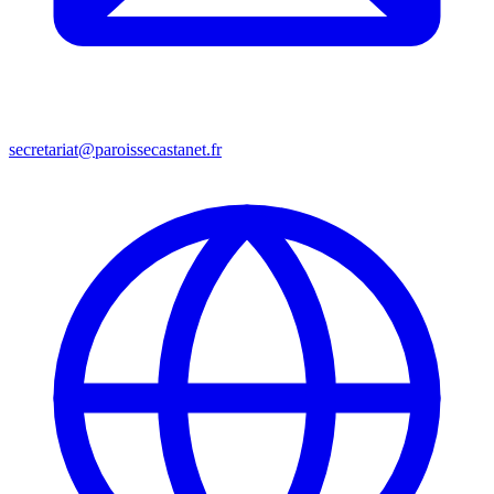
secretariat@paroissecastanet.fr