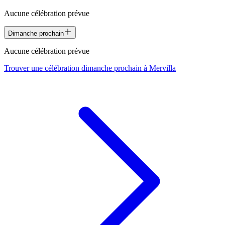
Aucune célébration prévue
Dimanche prochain
Aucune célébration prévue
Trouver une célébration dimanche prochain à
Mervilla