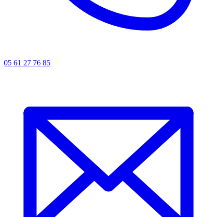
05 61 27 76 85