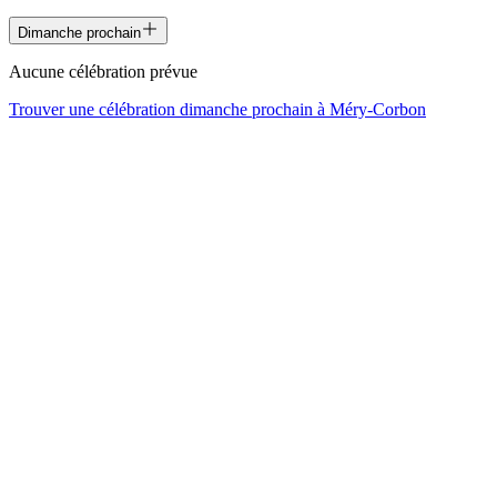
Dimanche prochain
Aucune célébration prévue
Trouver une célébration dimanche prochain à
Méry-Corbon