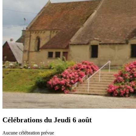
Célébrations du
Jeudi 6 août
Aucune célébration prévue