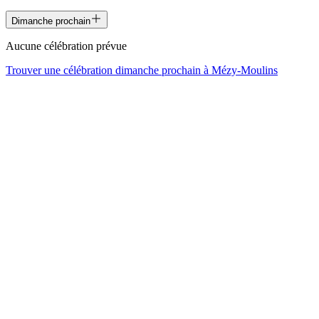
Dimanche prochain
Aucune célébration prévue
Trouver une célébration dimanche prochain à
Mézy-Moulins