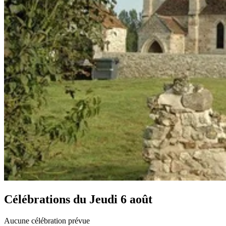
Célébrations du
Jeudi 6 août
Aucune célébration prévue