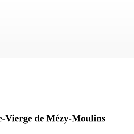
nte-Vierge de Mézy-Moulins