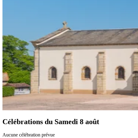
Célébrations du
Samedi 8 août
Aucune célébration prévue