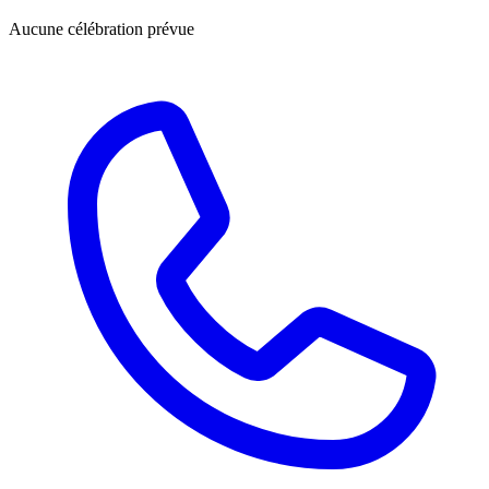
Aucune célébration prévue