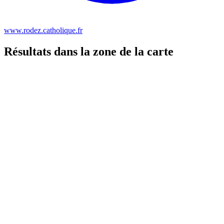
www.rodez.catholique.fr
Résultats dans la zone de la carte