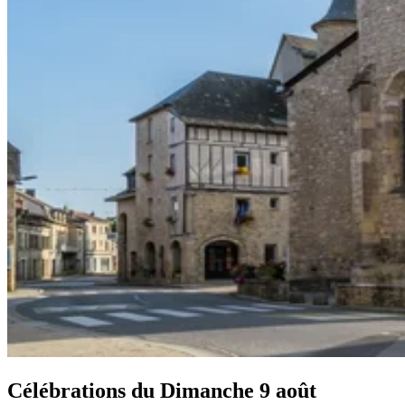
Célébrations du
Dimanche 9 août