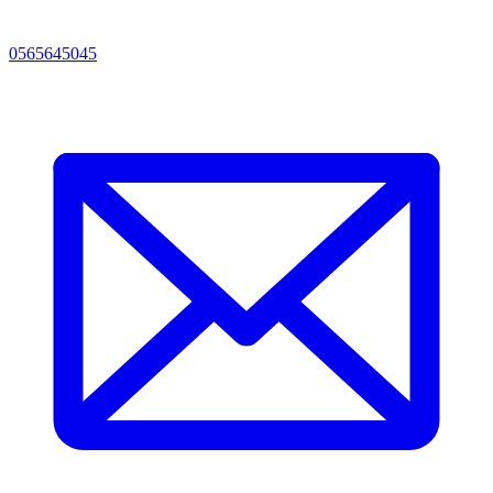
0565645045